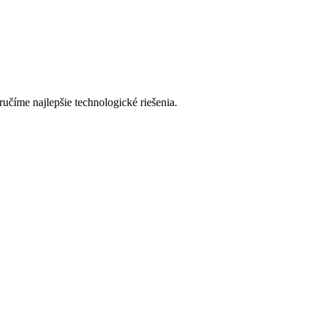
číme najlepšie technologické riešenia.