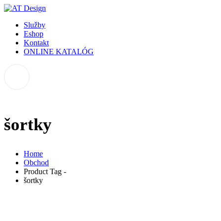
Služby
Eshop
Kontakt
ONLINE KATALÓG
šortky
Home
Obchod
Product Tag -
šortky