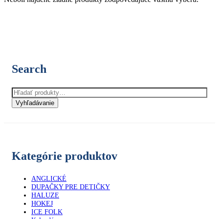
Search
Hľadať:
Vyhľadávanie
Kategórie produktov
ANGLICKÉ
DUPAČKY PRE DETIČKY
HALUZE
HOKEJ
ICE FOLK