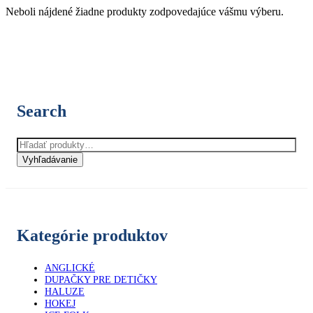
Neboli nájdené žiadne produkty zodpovedajúce vášmu výberu.
Search
Hľadať:
Vyhľadávanie
Kategórie produktov
ANGLICKÉ
DUPAČKY PRE DETIČKY
HALUZE
HOKEJ