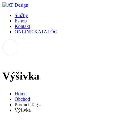
Služby
Eshop
Kontakt
ONLINE KATALÓG
Výšivka
Home
Obchod
Product Tag -
Výšivka