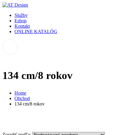
Služby
Eshop
Kontakt
ONLINE KATALÓG
134 cm/8 rokov
Home
Obchod
134 cm/8 rokov
Zoradiť podľa: